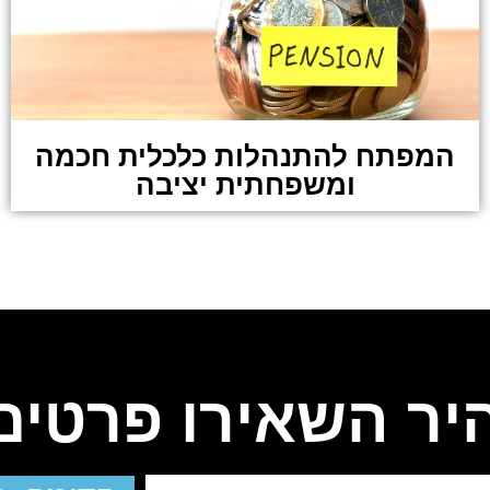
המפתח להתנהלות כלכלית חכמה
ומשפחתית יציבה
היר השאירו פרטים