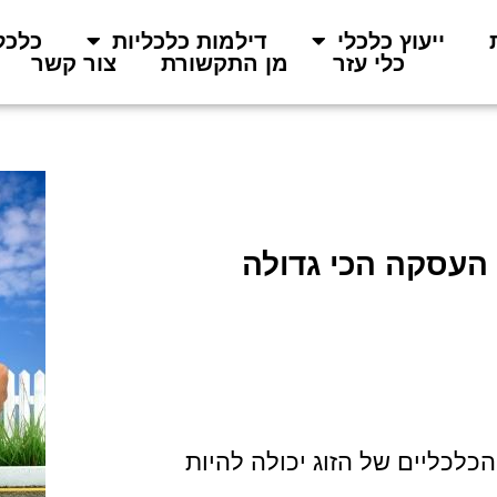
ייעוץ כלכלי
דילמות כלכליות
כלכל
כלי עזר
מן התקשורת
צור קשר
העסקה הכי גדולה
כלכליים של הזוג יכולה להיות