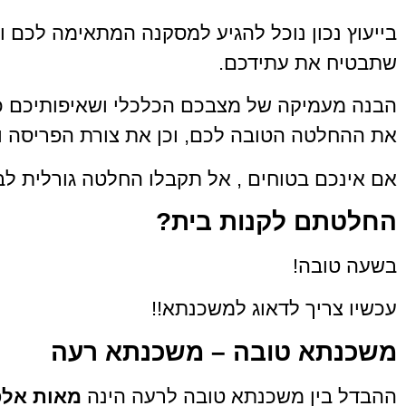
בייעוץ נכון נוכל להגיע למסקנה המתאימה לכם 
שתבטיח את עתידכם.
הבנה מעמיקה של מצבכם הכלכלי ושאיפותיכם 
את ההחלטה הטובה לכם, וכן את צורת הפריסה וה
אם אינכם בטוחים , אל תקבלו החלטה גורלית לבד
החלטתם לקנות בית?
בשעה טובה!
עכשיו צריך לדאוג למשכנתא!!
משכנתא טובה – משכנתא רעה
ההבדל בין משכנתא טובה לרעה הינה
מאות אלפ