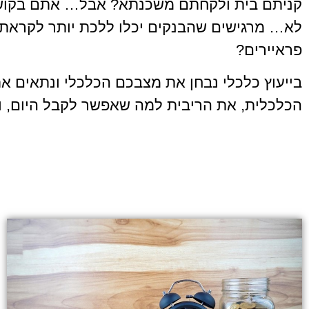
קניתם בית ולקחתם משכנתא? אבל… אתם בקושי 
לא… מרגישים שהבנקים יכלו ללכת יותר לקראת
פראיירים?
בייעוץ כלכלי נבחן את מצבכם הכלכלי ונתאים א
הכלכלית, את הריבית למה שאפשר לקבל היום, ונ