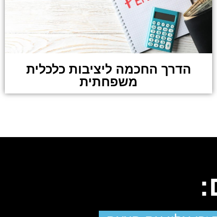
הדרך החכמה ליציבות כלכלית
משפחתית
: