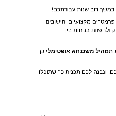
במשך רוב שנות עבודתכם!!
פרמטרים מקצועיים וחישובים
 ולהשוות בנוחות בין
ת
תמהיל משכנתא אופטימלי
כך
ם, ונבנה לכם תכנית כך שתוכלו