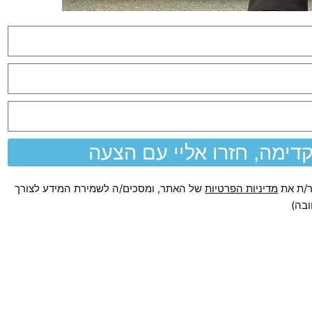
דימה, חזרו אליי עם הצעה
ר/ת את
מדיניות הפרטיות
של האתר, ומסכים/ה לשמירת המידע לצורך
ובה)