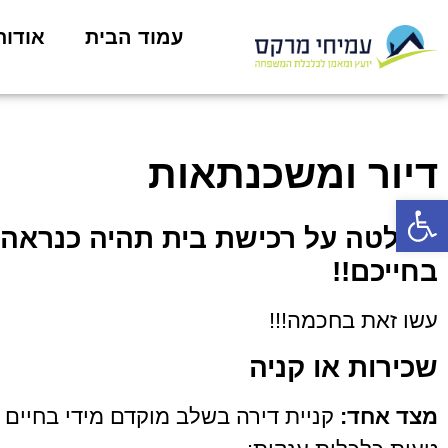
עמוד הבית
אודות
דיור ומשכנתאות
פתח סרגל נגישות
החלטה על רכישת בית תהיה כנראה 
בחייכם!!
עשו זאת בחכמה!!!
שכירות או קניה
מצד אחד:
קניית דירה בשלב מוקדם מידי בחיים ה