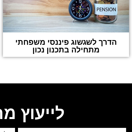
הדרך לשגשוג פיננסי משפחתי
מתחילה בתכנון נכון
לייעוץ מ