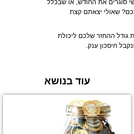
סוגרים את החודש, או שבכלל
כם? שאולי יצאתם קצת
ת גודל ההחזר שלכם ליכולת
קבל חיסכון ענק.
עוד בנושא