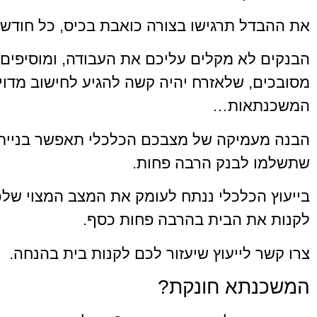
את ההבדל תרגישו בצורה כואבת בכיס, כל חודש 
הבנקים לא מקלים עליכם את העבודה, ומוסיפים 
מסובכים, שלאזרח יהיה קשה להגיע לחישוב מדויק
המשכנתאות…
הבנה מעמיקה של מצבכם הכלכלי תאפשר בניי
שתשלמו לבנק הרבה פחות.
בייעוץ הכלכלי ננתח לעומק את המצב המצוי שלכ
לקנות את הבית בהרבה פחות כסף.
צרו קשר לייעוץ שיעזור לכם לקנות בית בהנחה.
המשכנתא חונקת?