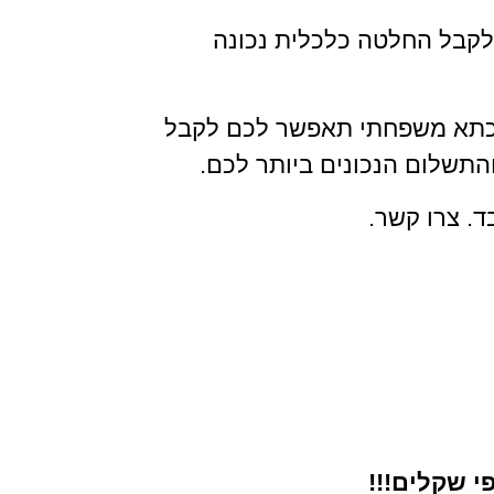
ולקבל החלטה כלכלית נכונה
כתא משפחתי תאפשר לכם לקבל
תשלום הנכונים ביותר לכם.
. צרו קשר.
י שקלים!!!