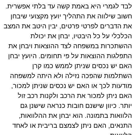
לבד לגמרי היא באמת קשה עד בלתי אפשרית.
חשוב שילווה את התהליך יועץ מקצועי שיבחן
את הדברים לפרטי פרטים, יבין היטב את המצב
הכלכלי על כל היבטיו, יבחן את יכולת
ההשתכרות במשפחה לצד ההוצאות ויבחן את
התפלגות ההוצאות על פי תחומים. היועץ יבחן
האם יש נכסים שניתן לממש כמו קרן
השתלמות שהפכה נזילה ולא היתה למשפחה
מודעות לכך או האם יש נכסים שניתן למכור,
האם ניתן למכור את הרכב ולקנות רכב זול
יותר. כיוון שישנם חובות כנראה שישנן גם
הלוואות בתמונה. הוא יבחן את ההלוואות,
התנאים, האם ניתן לצמצם בריבית או לאחד