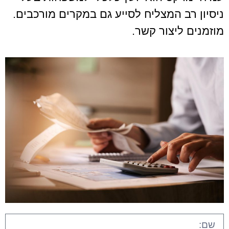
ניסיון רב המצליח לסייע גם במקרים מורכבים.
מוזמנים ליצור קשר.