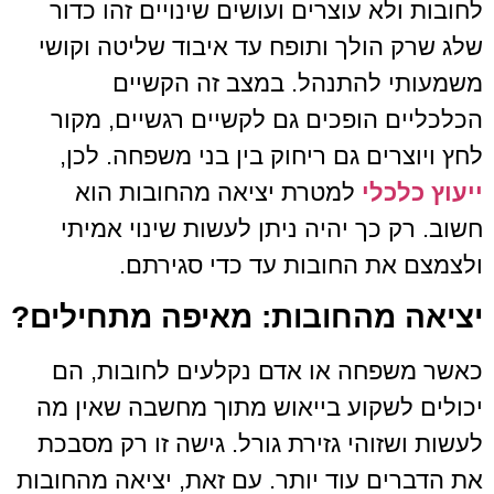
לחובות ולא עוצרים ועושים שינויים זהו כדור
שלג שרק הולך ותופח עד איבוד שליטה וקושי
משמעותי להתנהל. במצב זה הקשיים
הכלכליים הופכים גם לקשיים רגשיים, מקור
לחץ ויוצרים גם ריחוק בין בני משפחה. לכן,
ייעוץ כלכלי
למטרת יציאה מהחובות הוא
חשוב. רק כך יהיה ניתן לעשות שינוי אמיתי
ולצמצם את החובות עד כדי סגירתם.
יציאה מהחובות: מאיפה מתחילים?
כאשר משפחה או אדם נקלעים לחובות, הם
יכולים לשקוע בייאוש מתוך מחשבה שאין מה
לעשות ושזוהי גזירת גורל. גישה זו רק מסבכת
את הדברים עוד יותר. עם זאת, יציאה מהחובות