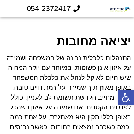
054-2372417
יציאה מחובות
התנהלות כלכלית נכונה של המשפחה ושמירה
על איזון אינן פשוטות. במיוחד עם יוקר המחיה
שיש היום לא קל לנהל את כלכלת המשפחה
באופן מאוזן תוך שמירה על רמת חיים טובה.
פתח סרגל נגישות
הדבר מחייב הקדשת תשומת לב לעניין, כולל
לפרטים הקטנים. אם שמירה על איזון כשהכל
באופן כללי תקין היא מאתגרת, על אחת כמה
וכמה כשכבר נמצאים בחובות. כאשר נכנסים