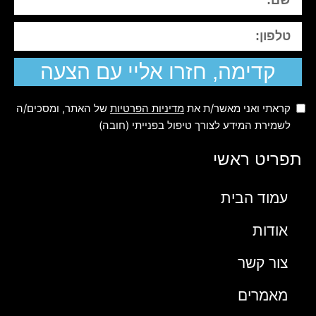
קדימה, חזרו אליי עם הצעה
קראתי ואני מאשר/ת את
מדיניות הפרטיות
של האתר, ומסכים/ה
לשמירת המידע לצורך טיפול בפנייתי (חובה)
תפריט ראשי
עמוד הבית
אודות
צור קשר
מאמרים