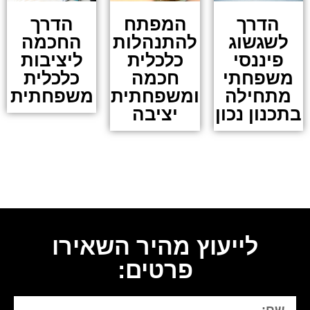
הדרך
המפתח
הדרך
לשגשוג
להתנהלות
החכמה
פיננסי
כלכלית
ליציבות
משפחתי
חכמה
כלכלית
מתחילה
ומשפחתית
משפחתית
בתכנון נכון
יציבה
לייעוץ מהיר השאירו
פרטים: