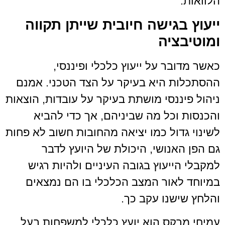
הלוואות.
ייעוץ בגישה חיובית שייתן תקווה
ומוטיבציה
כאשר מדובר על ייעוץ כלכלי ופיננסי,
ההסתכלות היא בעיקר על הצד הטכני. אמנם
ניהול פיננסי מושתת בעיקר על עובדות, הוצאות
והכנסות וכל מה שביניהם, אך כדי להביא
לשינוי גדול כמו יציאה מהחובות חשוב לא פחות
גם הפן האנושי, היכולת של היועץ לדבר
למקבלי הייעוץ בגובה העיניים ולהיות רגיש
במיוחד לאור המצב הכלכלי בו הם נמצאים
והלחץ שישנו עקב כך.
עמיחי מרקס הוא יועץ כלכלי למשפחות בעל