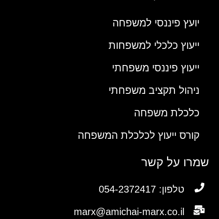
יועץ פיננסי למשפחה
ייעוץ כלכלי למשפחות
ייעוץ פיננסי משפחתי
ניהול תקציב משפחתי
כלכלת משפחה
קורס ייעוץ לכלכלת המשפחה
שמרו על קשר
טלפון: 054-2372417
marx@amichai-marx.co.il