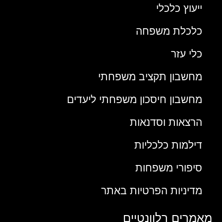
ייעוץ כלכלי
כלכלת משפחה
כלי עזר
מחשבון תקציב משפחתי
מחשבון חיסכון משפחתי ליעדים
הרצאות וסדנאות
דילמות כלכליות
סיפורי משפחות
מדיניות הפרטיות באתר
מאמרים רלוונטיים