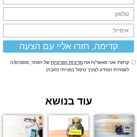
קדימה, חזרו אליי עם הצעה
קראתי ואני מאשר/ת את
מדיניות הפרטיות
של האתר, ומסכים/ה
לשמירת המידע לצורך טיפול בפנייתי (חובה)
עוד בנושא