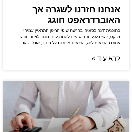
אנחנו חזרנו לשגרה אך
האוברדראפט חוגג
בתוכנית ‘דנה בסוגיה’ בהגשת שיפי חריטן התראיין עמיחי
מרקס, יועץ כלכלי ונתן טיפים להתהנלות נכונה: לאחר חודש
עמוס בהוצאות לחג, הוצאות מרובות על ביגוד, אוכל ושאר
קרא עוד »