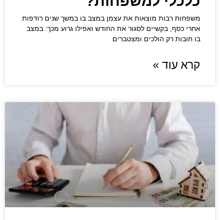
כלכלי למשפחות?
משפחות רבות מוצאות את עצמן במצב בו במשך שנים רודפות
אחרי כסף, בקשיים לסגור את החודש ואפילו גרוע מכך: במצב
בו חובות רק הולכים ומצטברים
קרא עוד »