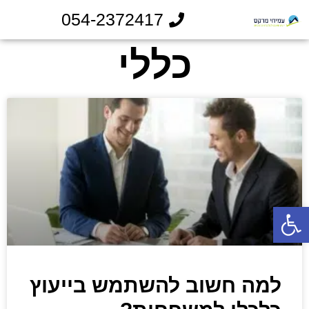
054-2372417
כללי
פתח סרגל נגישות
למה חשוב להשתמש בייעוץ