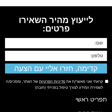
לייעוץ מהיר השאירו
פרטים:
קדימה, חזרו אליי עם הצעה
קראתי ואני מאשר/ת את
מדיניות הפרטיות
של האתר, ומסכים/ה
לשמירת המידע לצורך טיפול בפנייתי (חובה)
תפריט ראשי