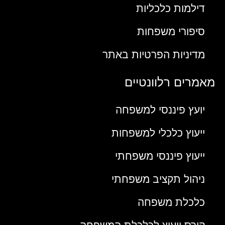
דילמות כלכליות
סיפורי משפחות
מדיניות הפרטיות באתר
מאמרים רלוונטיים
יועץ פיננסי למשפחה
ייעוץ כלכלי למשפחות
ייעוץ פיננסי משפחתי
ניהול תקציב משפחתי
כלכלת משפחה