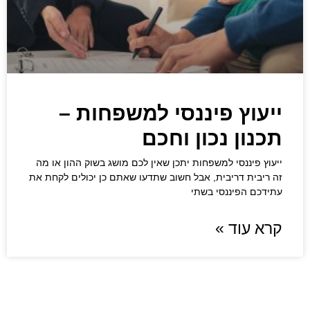
ייעוץ פיננסי למשפחות –
תכנון נכון וחכם
ייעוץ פיננסי למשפחות יתכן שאין לכם מושג בשוק ההון או מה
זה ריבית דריבית, אבל חשוב שתדעו שאתם כן יכולים לקחת את
עתידכם הפיננסי בשתי
קרא עוד »