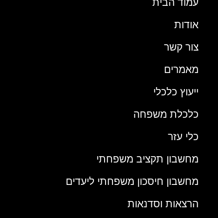
עמוד הבית
אודות
צור קשר
מאמרים
ייעוץ כלכלי
כלכלת משפחה
כלי עזר
מחשבון תקציב משפחתי
מחשבון חיסכון משפחתי ליעדים
הרצאות וסדנאות