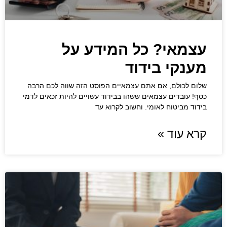
עצמאי? כל המידע על
מענקי בידוד
שלום לכולם, אם אתם עצמאיים הפוסט הזה שווה לכם הרבה
כסף! עובדים עצמאים ששהו בבידוד עשויים להיות זכאים לדמי
בידוד מביטוח לאומי. וחשוב לקרוא עד
קרא עוד »