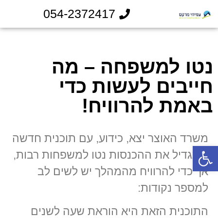
054-2372417
נטו למשפחה – מה
חייבים לעשות כדי
באמת להרוויח!
משרד האוצר יצא, כידוע, עם תוכנית חדשה
פתח סרגל נגישות
שתגדיל את ההכנסות נטו למשפחות רבות,
אך כדי להרוויח מהמהלך יש לשים לב
למספר נקודות:
התוכנית הזאת היא הוראת שעה לשנים