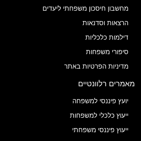
מחשבון חיסכון משפחתי ליעדים
הרצאות וסדנאות
דילמות כלכליות
סיפורי משפחות
מדיניות הפרטיות באתר
מאמרים רלוונטיים
יועץ פיננסי למשפחה
ייעוץ כלכלי למשפחות
ייעוץ פיננסי משפחתי