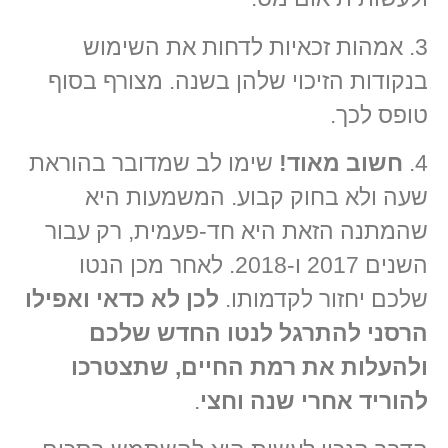
3. אמהות זכאיות לדחות את השימוש
בנקודות הזיכוי שלהן בשנה. מצורף בסוף
טופס לכך.
4.
חשוב מאוד!
שימו לב שמדובר בהוראת
שעה ולא בחוק קבוע. המשמעות היא
שהמתנה הזאת היא חד-פעמית, רק עבור
השנים 2017 ו-2018. לאחר מכן הנטו
שלכם יחזור לקדמותו.
לכן לא כדאי ואפילו
הרסני להתרגל לנטו החדש שלכם
ולהעלות את רמת החיים, שתצטרכו
להוריד אחרי שנה וחצי
.