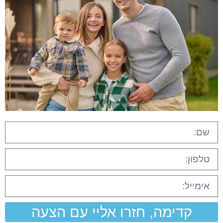
קדימה, חזרו אליי עם הצעה