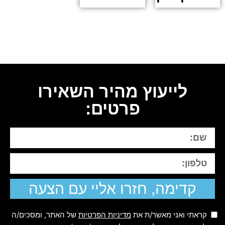
לייעוץ מהיר השאירו
פרטים:
קדימה, חזרו אליי עם הצעה
קראתי ואני מאשר/ת את
מדיניות הפרטיות
של האתר, ומסכים/ה