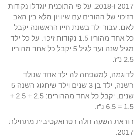
2017 ו-2018. על פי התוכנית יוגדלו נקודות
הזיכוי של ההורים עם שיוויון מלא בין האב
לאם. עבור ילד בשנת חייו הראשונה יקבל
כל אחד מהוריו 1.5 נקודות זיכוי. על כל ילד
מגיל שנה ועד לגיל 5 יקבל כל אחד מהוריו
2.5 נ"ז.
לדוגמה, למשפחה לה ילד אחד שנולד
השנה, ילד בן 3 שנים וילד שיחגוג השנה 5
שנים, יקבל כל אחד מההורים: 2.5 + 2.5 +
1.5 = 6.5 נ"ז.
הוראת השעה חלה רטרואקטיבית מתחילת
2017.