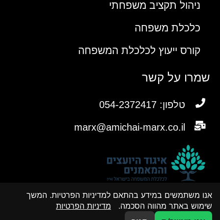
ניהול תקציב משפחתי
כלכלת משפחה
קורס ייעוץ לכלכלת המשפחה
שמרו על קשר
טלפון: 054-2372417
marx@amichai-marx.co.il
אנו משתמשים במידע בהתאם למדיניות הפרטיות. המשך
שימוש באתר מהווה הסכמה.
מדיניות הפרטיות