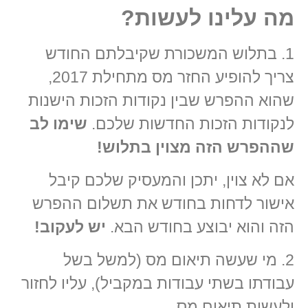
מה עלינו לעשות?
1. בתלוש המשכורת שקיבלתם החודש
צריך להופיע החזר מס מתחילת 2017,
שהוא ההפרש שבין נקודות הזכות הישנות
לנקודות הזכות החדשות שלכם.
שימו לב
שההפרש הזה מצוין בתלוש!
אם לא צוין, יתכן והמעסיק שלכם קיבל
אישור לדחות בחודש את תשלום ההפרש
הזה והוא יבוצע בחודש הבא.
יש לעקוב!
2. מי שעשה תיאום מס (למשל בשל
עבודתו בשתי עבודות במקביל), עליו לחזור
ולעשות תיאום מס.