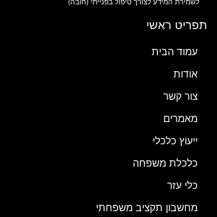
לשמירת המידע לצורך טיפול בפנייתי (חובה)
תפריט ראשי
עמוד הבית
אודות
צור קשר
מאמרים
ייעוץ כלכלי
כלכלת משפחה
כלי עזר
מחשבון תקציב משפחתי