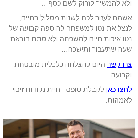
ולא להמשיך לזרוק לשם כסף…
אשמח לעזור לכם לשנות מסלול בחיים,
לנצל את נטו למשפחה להוספה קבועה של
נטו איכות חיים למשפחה ולא סתם הוראת
שעה שתעבור ותישכח…
צרו קשר
היום להצלחה כלכלית מובטחת
וקבועה.
לחצו כאן
לקבלת טופס דחיית נקודות זיכוי
לאמהות.