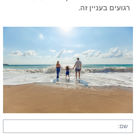
רגועים בעניין זה.