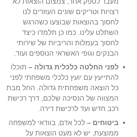
מעבר לספק אחר, צמצום הוצאות לא
רצויות וטריקים שונים העוזרים לנו
לחסוך בהוצאות שבוצעו כשהרגש
השתלט עלינו. כמו כן תלמדו כיצד
לחסוך בעמלות והריביות של שירותי
הבנקים וגופי האשראי הנוספים ועוד.
לפני החלטה כלכלית גדולה –
תוכלו
להתייעץ עם יועץ כלכלי משפחתי לפני
כל הוצאה משפחתית גדולה. החל מבת
המצווה של הנסיכה שלכם, דרך רכישת
רכב חדש ועד לרכישת דירה.
ביטוחים –
לכל אדם, בוודאי למשפחה
ממוצעת, יש לא מעט הוצאות על