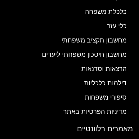
כלכלת משפחה
כלי עזר
מחשבון תקציב משפחתי
מחשבון חיסכון משפחתי ליעדים
הרצאות וסדנאות
דילמות כלכליות
סיפורי משפחות
מדיניות הפרטיות באתר
מאמרים רלוונטיים