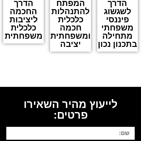
הדרך
המפתח
הדרך
לשגשוג
להתנהלות
החכמה
פיננסי
כלכלית
ליציבות
משפחתי
חכמה
כלכלית
מתחילה
ומשפחתית
משפחתית
בתכנון נכון
יציבה
לייעוץ מהיר השאירו
פרטים: