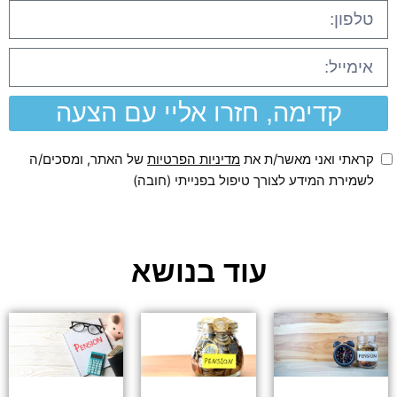
קדימה, חזרו אליי עם הצעה
קראתי ואני מאשר/ת את
מדיניות הפרטיות
של האתר, ומסכים/ה
לשמירת המידע לצורך טיפול בפנייתי (חובה)
עוד בנושא