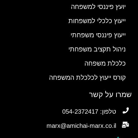
יועץ פיננסי למשפחה
ייעוץ כלכלי למשפחות
ייעוץ פיננסי משפחתי
ניהול תקציב משפחתי
כלכלת משפחה
קורס ייעוץ לכלכלת המשפחה
שמרו על קשר
טלפון: 054-2372417
marx@amichai-marx.co.il