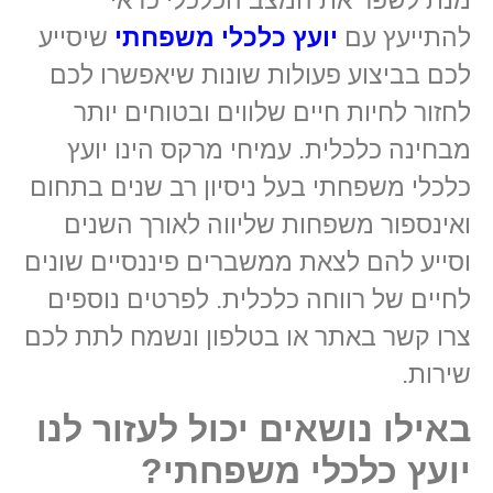
מנת לשפר את המצב הכלכלי כדאי
להתייעץ עם
יועץ כלכלי משפחתי
שיסייע
לכם בביצוע פעולות שונות שיאפשרו לכם
לחזור לחיות חיים שלווים ובטוחים יותר
מבחינה כלכלית. עמיחי מרקס הינו יועץ
כלכלי משפחתי בעל ניסיון רב שנים בתחום
ואינספור משפחות שליווה לאורך השנים
וסייע להם לצאת ממשברים פיננסיים שונים
לחיים של רווחה כלכלית. לפרטים נוספים
צרו קשר באתר או בטלפון ונשמח לתת לכם
שירות.
באילו נושאים יכול לעזור לנו
יועץ כלכלי משפחתי?