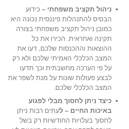
ניהול תקציב משפחתי –
כידוע
הבסיס להתנהלות פיננסית נכונה היא
כמובן ניהול תקציב משפחתי בצורה
תקינה ואחראית. הכירו את כל
ההוצאות וההכנסות שלכם, דעו את
המצב הכלכלי האמיתי שלכם ולא רק
על פי הערכה מחשבתית וכך תדעו
לבצע פעולות שונות על מנת לשפר את
המצב הכלכלי שלכם.
כיצד ניתן לחסוך מבלי לפגוע
באיכות החיים – ל
עתים רבות ניתן
לחסוך בעלויות החודשיות רק בשל