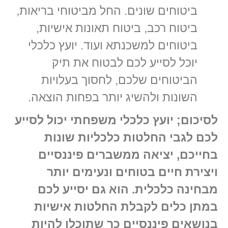
ביטוחים שונים. החל מביטוחי בריאות,
ביטוח רכב, ביטוח תאונות אישיות,
ביטוחים למשכנתא ועוד. יועץ כלכלי
יוכל לסייע לכם לבטוח את תיק
הביטוחים שלכם, לחסוך בעלויות
השונות ולהשיג יותר בפחות הוצאה.
לסיכום; יועץ כלכלי משפחתי יכול לסייע
לכם לגבי החלטות כלכליות שונות
בחייכם, יציאה ממשברים פיננסיים
ויצירת חיים בטוחים ונעימים יותר
מבחינה כלכלית. הוא גם יסייע לכם
במתן כלים לקבלת החלטות אישיות
בנושאים פיננסיים כך שתוכלו להיות