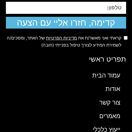
קדימה, חזרו אליי עם הצעה
קראתי ואני מאשר/ת את
מדיניות הפרטיות
של האתר, ומסכים/ה
לשמירת המידע לצורך טיפול בפנייתי (חובה)
תפריט ראשי
עמוד הבית
אודות
צור קשר
מאמרים
ייעוץ כלכלי