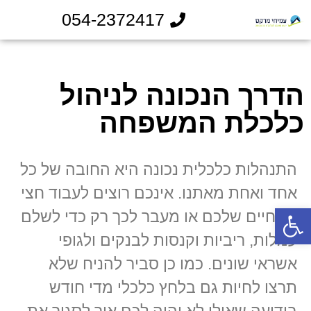
054-2372417
הדרך הנכונה לניהול
כלכלת המשפחה
התנהלות כלכלית נכונה היא החובה של כל
אחד ואחת מאתנו. אינכם רוצים לעבוד חצי
פתח סרגל נגישות
מהחיים שלכם או מעבר לכך רק כדי לשלם
עמלות, ריביות וקנסות לבנקים ולגופי
אשראי שונים. כמו כן סביר להניח שלא
תרצו לחיות גם בלחץ כלכלי מדי חודש