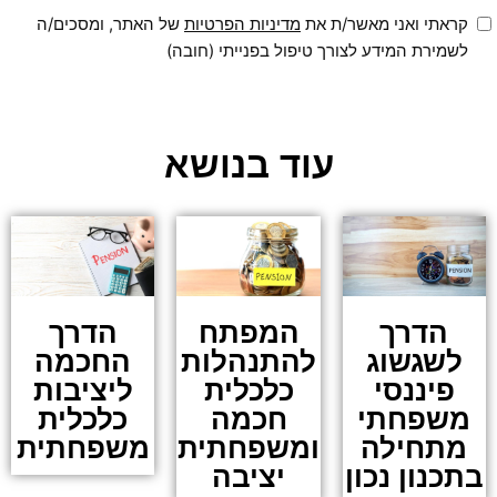
קראתי ואני מאשר/ת את
מדיניות הפרטיות
של האתר, ומסכים/ה
לשמירת המידע לצורך טיפול בפנייתי (חובה)
עוד בנושא
הדרך
המפתח
הדרך
לשגשוג
להתנהלות
החכמה
פיננסי
כלכלית
ליציבות
משפחתי
חכמה
כלכלית
מתחילה
ומשפחתית
משפחתית
בתכנון נכון
יציבה