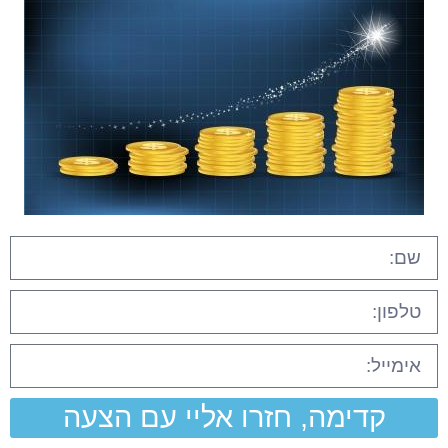
קדימה, חזרו אליי עם הצעה