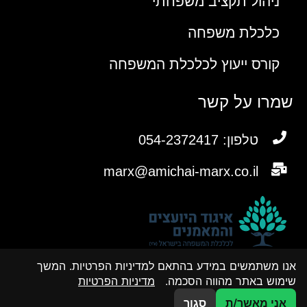
ניהול תקציב משפחתי
כלכלת משפחה
קורס ייעוץ לכלכלת המשפחה
שמרו על קשר
טלפון: 054-2372417
marx@amichai-marx.co.il
אנו משתמשים במידע בהתאם למדיניות הפרטיות. המשך
שימוש באתר מהווה הסכמה.
מדיניות הפרטיות
אני מאשר/ת
סגור