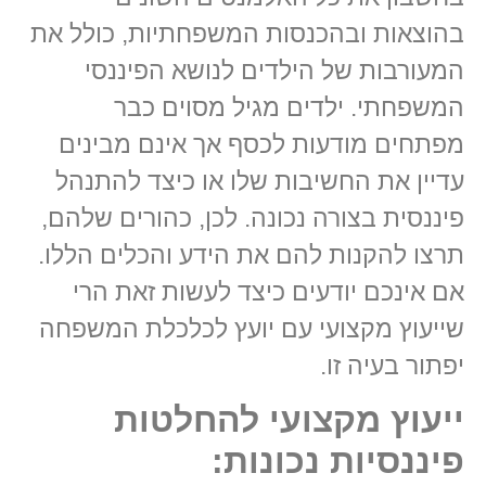
בהוצאות ובהכנסות המשפחתיות, כולל את
המעורבות של הילדים לנושא הפיננסי
המשפחתי. ילדים מגיל מסוים כבר
מפתחים מודעות לכסף אך אינם מבינים
עדיין את החשיבות שלו או כיצד להתנהל
פיננסית בצורה נכונה. לכן, כהורים שלהם,
תרצו להקנות להם את הידע והכלים הללו.
אם אינכם יודעים כיצד לעשות זאת הרי
שייעוץ מקצועי עם יועץ לכלכלת המשפחה
יפתור בעיה זו.
ייעוץ מקצועי להחלטות
פיננסיות נכונות: