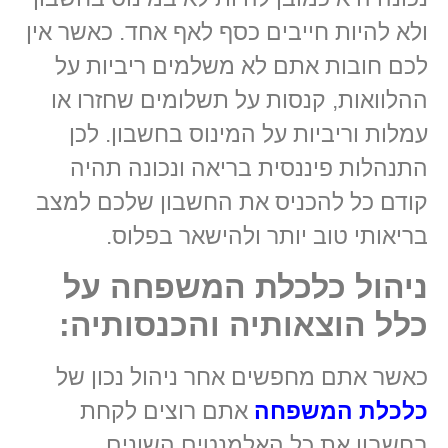
ולא להיות חייבים כסף לאף אחד. כאשר אין
לכם חובות אתם לא משלמים ריביות על
ההלוואות, קנסות על תשלומים שחזרו או
עמלות וריביות על המינוס בחשבון. לכן
התנהלות פיננסית בריאה ונכונה תהיה
קודם כל להכניס את החשבון שלכם למצב
בריאותי טוב יותר ולהישאר בפלוס.
ניהול כלכלת המשפחה על
כלל הוצאותיה והכנסותיה:
כאשר אתם מחפשים אחר ניהול נכון של
כלכלת המשפחה
אתם רוצים לקחת
בחשבון את כל האלמנטים השונים