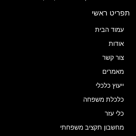
תפריט ראשי
עמוד הבית
אודות
צור קשר
מאמרים
ייעוץ כלכלי
כלכלת משפחה
כלי עזר
מחשבון תקציב משפחתי