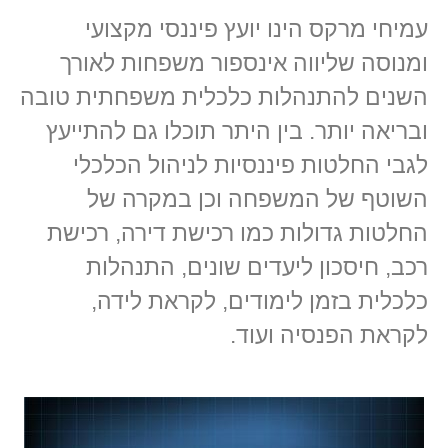
עמיחי מרקס הינו יועץ פיננסי מקצועי
ומנוסה שליווה אינספור משפחות לאורך
השנים להתנהלות כלכלית משפחתית טובה
ובריאה יותר. בין היתר תוכלו גם להתייעץ
לגבי החלטות פיננסיות לניהול הכלכלי
השוטף של המשפחה וכן במקרה של
החלטות גדולות כמו רכישת דירה, רכישת
רכב, חיסכון ליעדים שונים, התנהלות
כלכלית בזמן לימודים, לקראת לידה,
לקראת הפנסיה ועוד.