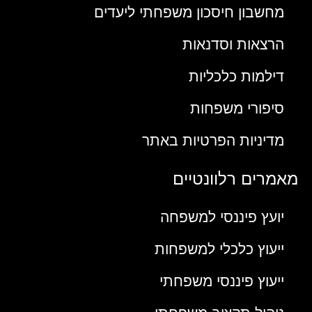
מחשבון חיסכון משפחתי ליעדים
הרצאות וסדנאות
דילמות כלכליות
סיפורי משפחות
מדיניות הפרטיות באתר
מאמרים רלוונטיים
יועץ פיננסי למשפחה
ייעוץ כלכלי למשפחות
ייעוץ פיננסי משפחתי