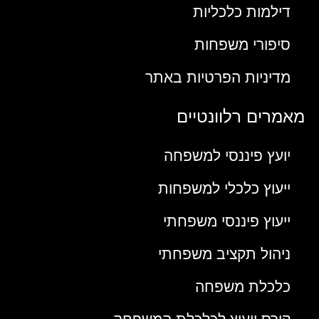
דילמות כלכליות
סיפורי משפחות
מדיניות הפרטיות באתר
מאמרים רלוונטיים
יועץ פיננסי למשפחה
ייעוץ כלכלי למשפחות
ייעוץ פיננסי משפחתי
ניהול תקציב משפחתי
כלכלת משפחה