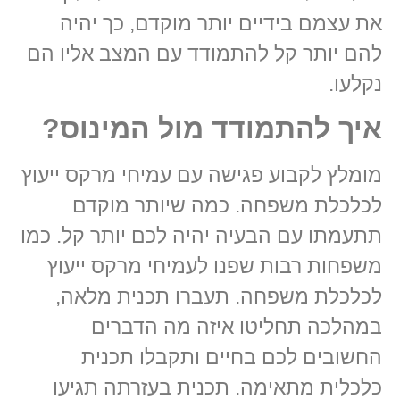
את עצמם בידיים יותר מוקדם, כך יהיה
להם יותר קל להתמודד עם המצב אליו הם
נקלעו.
איך להתמודד מול המינוס?
מומלץ לקבוע פגישה עם עמיחי מרקס ייעוץ
לכלכלת משפחה. כמה שיותר מוקדם
תתעמתו עם הבעיה יהיה לכם יותר קל. כמו
משפחות רבות שפנו לעמיחי מרקס ייעוץ
לכלכלת משפחה. תעברו תכנית מלאה,
במהלכה תחליטו איזה מה הדברים
החשובים לכם בחיים ותקבלו תכנית
כלכלית מתאימה. תכנית בעזרתה תגיעו