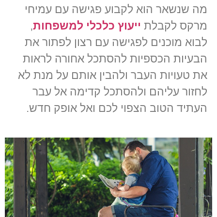
מה שנשאר הוא לקבוע פגישה עם עמיחי
מרקס לקבלת
ייעוץ כלכלי למשפחות
,
לבוא מוכנים לפגישה עם רצון לפתור את
הבעיות הכספיות להסתכל אחורה לראות
את טעויות העבר ולהבין אותם על מנת לא
לחזור עליהם ולהסתכל קדימה אל עבר
העתיד הטוב הצפוי לכם ואל אופק חדש.