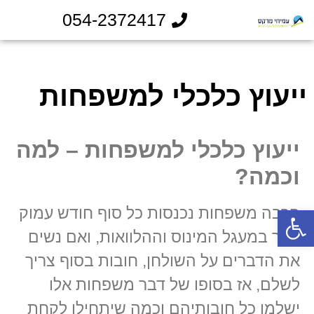
054-2372417
ייעוץ כלכלי למשפחות
ייעוץ כלכלי למשפחות – למה
וכמה?
פתח סרגל נגישות
הרבה משפחות נכנסות כל סוף חודש עמוק
יותר במעגל המינוס וההלוואות, ואם נשים
את הדברים על השולחן, חובות בסוף צריך
לשלם, אז בסופו של דבר משפחות אלו
ישלמו כל חובותיהם וכמה שיתחילו לקחת