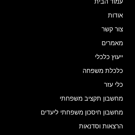
עמוד הבית
אודות
צור קשר
מאמרים
ייעוץ כלכלי
כלכלת משפחה
כלי עזר
מחשבון תקציב משפחתי
מחשבון חיסכון משפחתי ליעדים
הרצאות וסדנאות