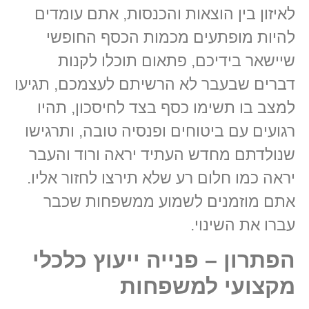
לאיזון בין הוצאות והכנסות, אתם עומדים
להיות מופתעים מכמות הכסף החופשי
שיישאר בידיכם, פתאום תוכלו לקנות
דברים שבעבר לא הרשיתם לעצמכם, תגיעו
למצב בו תשימו כסף בצד לחיסכון, תהיו
רגועים עם ביטוחים ופנסיה טובה, ותרגישו
שנולדתם מחדש העתיד יראה ורוד והעבר
יראה כמו חלום רע שלא תירצו לחזור אליו.
אתם מוזמנים לשמוע ממשפחות שכבר
עברו את השינוי.
הפתרון – פנייה ייעוץ כלכלי
מקצועי למשפחות