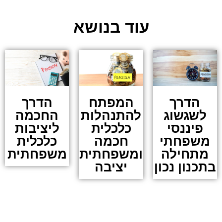
עוד בנושא
הדרך
המפתח
הדרך
לשגשוג
להתנהלות
החכמה
פיננסי
כלכלית
ליציבות
משפחתי
חכמה
כלכלית
מתחילה
ומשפחתית
משפחתית
בתכנון נכון
יציבה