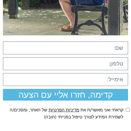
קדימה, חזרו אליי עם הצעה
קראתי ואני מאשר/ת את
מדיניות הפרטיות
של האתר, ומסכים/ה
לשמירת המידע לצורך טיפול בפנייתי (חובה)