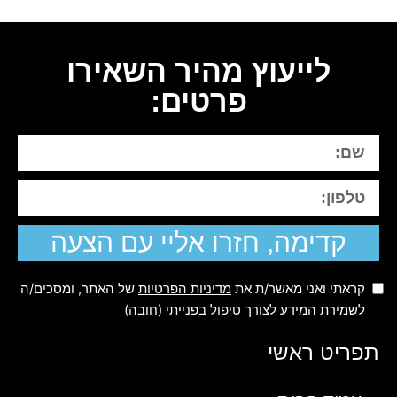
לייעוץ מהיר השאירו
פרטים:
קדימה, חזרו אליי עם הצעה
קראתי ואני מאשר/ת את
מדיניות הפרטיות
של האתר, ומסכים/ה
לשמירת המידע לצורך טיפול בפנייתי (חובה)
תפריט ראשי